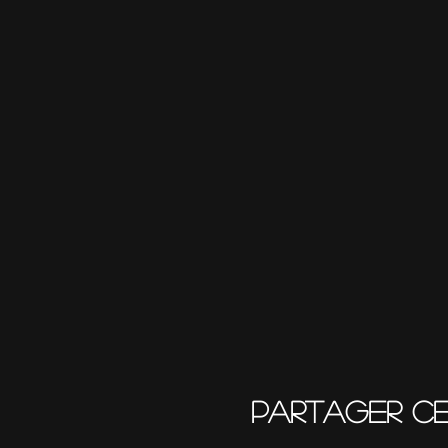
Partager c