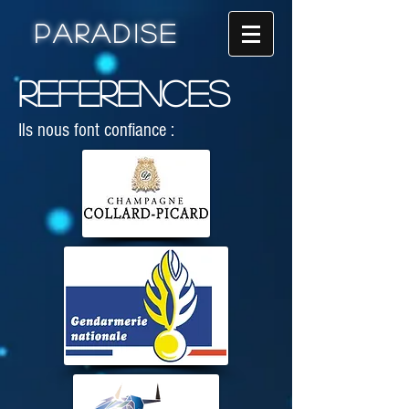
Paradise
REFERENCES
Ils nous font confiance :