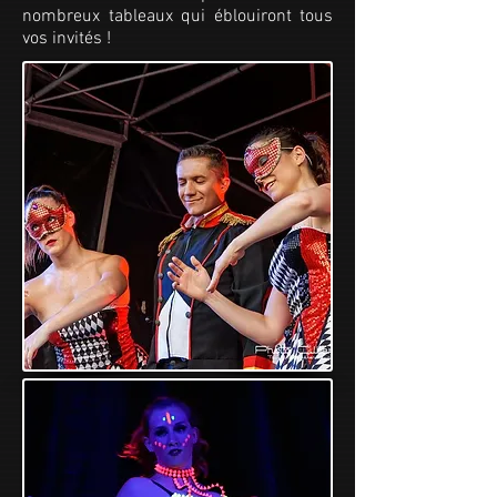
nombreux tableaux qui éblouiront tous
vos invités
!