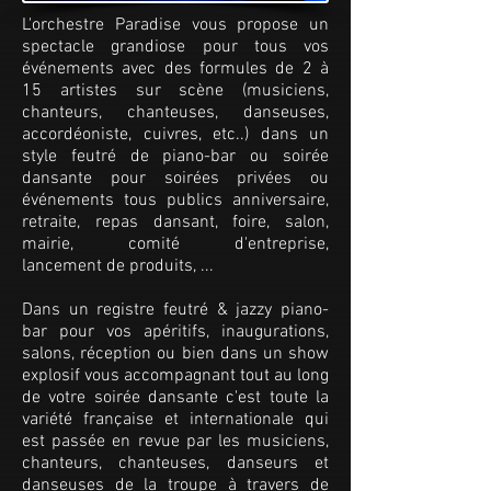
L'orchestre Paradise vous propose un
spectacle grandiose pour tous vos
événements avec des formules de 2 à
15 artistes sur scène (musiciens,
chanteurs, chanteuses, danseuses,
accordéoniste, cuivres, etc..) dans un
style feutré de piano-bar ou soirée
dansante pour soirées privées ou
événements tous publics anniversaire,
retraite, repas dansant, foire, salon,
mairie, comité d'entreprise,
lancement de produits, ...
Dans un registre feutré & jazzy piano-
bar pour vos apéritifs, inaugurations,
salons, réception ou bien dans un show
explosif vous accompagnant tout au long
de votre soirée dansante c'est toute la
variété française et internationale qui
est passée en revue par les musiciens,
chanteurs, chanteuses, danseurs et
danseuses de la troupe à travers de