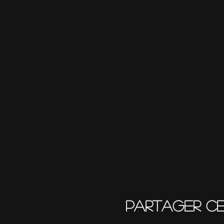
Partager c