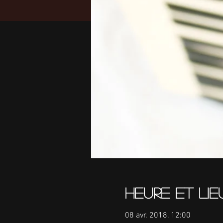
Heure et lie
08 avr. 2018, 12:00