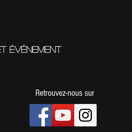
et événement
Retrouvez-nous sur