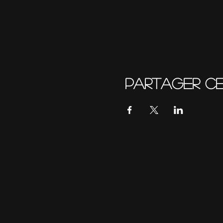
Partager c