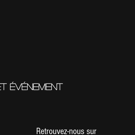
et événement
Retrouvez-nous sur