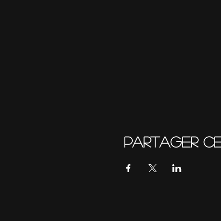
Partager c