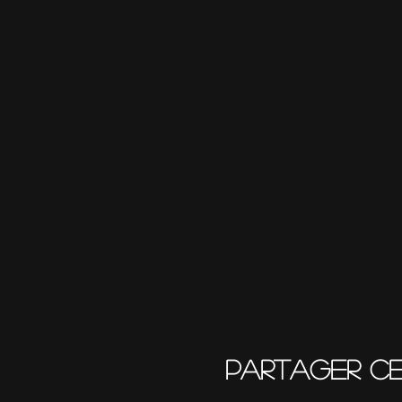
Partager c