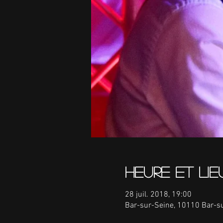
Heure et lie
28 juil. 2018, 19:00
Bar-sur-Seine, 10110 Bar-su